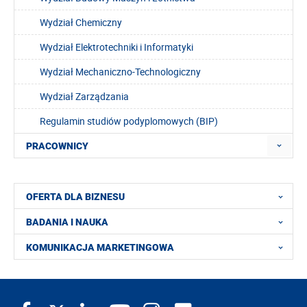
Wydział Chemiczny
Wydział Elektrotechniki i Informatyki
Wydział Mechaniczno-Technologiczny
Wydział Zarządzania
Regulamin studiów podyplomowych (BIP)
PRACOWNICY
OFERTA DLA BIZNESU
BADANIA I NAUKA
KOMUNIKACJA MARKETINGOWA