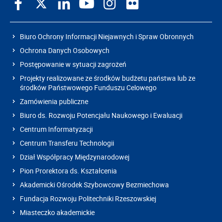
Biuro Ochrony Informacji Niejawnych i Spraw Obronnych
Ochrona Danych Osobowych
Postępowanie w sytuacji zagrożeń
Projekty realizowane ze środków budżetu państwa lub ze
środków Państwowego Funduszu Celowego
Zamówienia publiczne
Biuro ds. Rozwoju Potencjału Naukowego i Ewaluacji
Centrum Informatyzacji
Centrum Transferu Technologii
Dział Współpracy Międzynarodowej
Pion Prorektora ds. Kształcenia
Akademicki Ośrodek Szybowcowy Bezmiechowa
Fundacja Rozwoju Politechniki Rzeszowskiej
Miasteczko akademickie