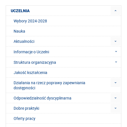
UCZELNIA
Wybory 2024-2028
Nauka
Aktualności
Informacje o Uczelni
Struktura organizacyjna
Jakość kształcenia
Działania na rzecz poprawy zapewniania
dostępności
Odpowiedzialność dyscyplinarna
Dobre praktyki
Oferty pracy