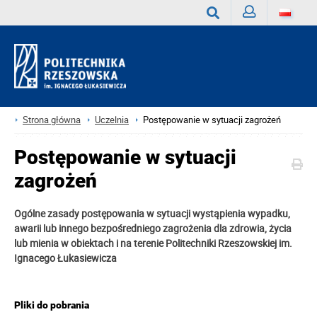
Zaloguj
Wyszukaj
Strona główna
Uczelnia
Postępowanie w sytuacji zagrożeń
Postępowanie w sytuacji
zagrożeń
Ogólne zasady postępowania w sytuacji wystąpienia wypadku,
awarii lub innego bezpośredniego zagrożenia dla zdrowia, życia
lub mienia w obiektach i na terenie Politechniki Rzeszowskiej im.
Ignacego Łukasiewicza
Pliki do pobrania