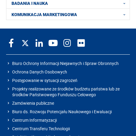
BADANIA I NAUKA
KOMUNIKACJA MARKETINGOWA
Biuro Ochrony Informacji Niejawnych i Spraw Obronnych
Ochrona Danych Osobowych
Postępowanie w sytuacji zagrożeń
Projekty realizowane ze środków budżetu państwa lub ze
środków Państwowego Funduszu Celowego
Zamówienia publiczne
Biuro ds. Rozwoju Potencjału Naukowego i Ewaluacji
Centrum Informatyzacji
Centrum Transferu Technologii