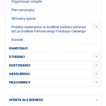
Organizacje i związki
Plan sytuacyjny
Wirtualny spacer
Projekty realizowane ze środków budżetu państwa
lub ze środków Państwowego Funduszu Celowego
Kontakt
KANDYDACI
STUDENCI
DOKTORANCI
ABSOLWENCI
PRACOWNICY
OFERTA DLA BIZNESU