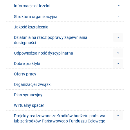
Informacje o Uczelni
Struktura organizacyjna
Jakość kształcenia
Działania na rzecz poprawy zapewniania
dostępności
Odpowiedzialność dyscyplinarna
Dobre praktyki
Oferty pracy
Organizacje i związki
Plan sytuacyjny
Wirtualny spacer
Projekty realizowane ze środków budżetu państwa
lub ze środków Państwowego Funduszu Celowego