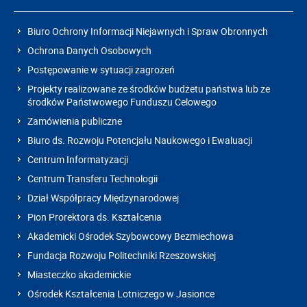
Biuro Ochrony Informacji Niejawnych i Spraw Obronnych
Ochrona Danych Osobowych
Postępowanie w sytuacji zagrożeń
Projekty realizowane ze środków budżetu państwa lub ze
środków Państwowego Funduszu Celowego
Zamówienia publiczne
Biuro ds. Rozwoju Potencjału Naukowego i Ewaluacji
Centrum Informatyzacji
Centrum Transferu Technologii
Dział Współpracy Międzynarodowej
Pion Prorektora ds. Kształcenia
Akademicki Ośrodek Szybowcowy Bezmiechowa
Fundacja Rozwoju Politechniki Rzeszowskiej
Miasteczko akademickie
Ośrodek Kształcenia Lotniczego w Jasionce