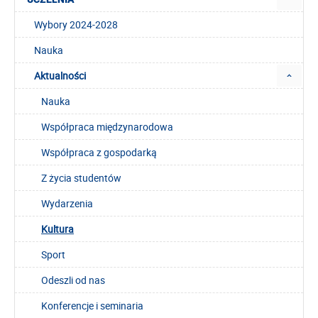
Wybory 2024-2028
Nauka
Aktualności
Nauka
Współpraca międzynarodowa
Współpraca z gospodarką
Z życia studentów
Wydarzenia
Kultura
Sport
Odeszli od nas
Konferencje i seminaria