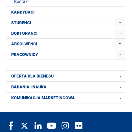
Kontakt
KANDYDACI
STUDENCI
DOKTORANCI
ABSOLWENCI
PRACOWNICY
OFERTA DLA BIZNESU
BADANIA I NAUKA
KOMUNIKACJA MARKETINGOWA