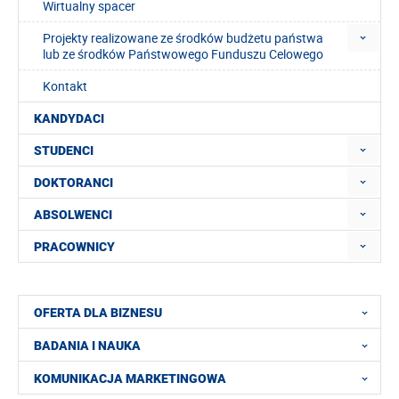
Wirtualny spacer
Projekty realizowane ze środków budżetu państwa
lub ze środków Państwowego Funduszu Celowego
Kontakt
KANDYDACI
STUDENCI
DOKTORANCI
ABSOLWENCI
PRACOWNICY
OFERTA DLA BIZNESU
BADANIA I NAUKA
KOMUNIKACJA MARKETINGOWA