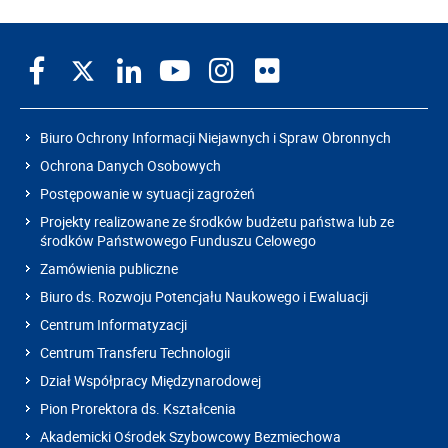
Biuro Ochrony Informacji Niejawnych i Spraw Obronnych
Ochrona Danych Osobowych
Postępowanie w sytuacji zagrożeń
Projekty realizowane ze środków budżetu państwa lub ze
środków Państwowego Funduszu Celowego
Zamówienia publiczne
Biuro ds. Rozwoju Potencjału Naukowego i Ewaluacji
Centrum Informatyzacji
Centrum Transferu Technologii
Dział Współpracy Międzynarodowej
Pion Prorektora ds. Kształcenia
Akademicki Ośrodek Szybowcowy Bezmiechowa