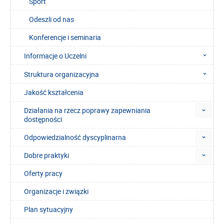
Sport
Odeszli od nas
Konferencje i seminaria
Informacje o Uczelni
Struktura organizacyjna
Jakość kształcenia
Działania na rzecz poprawy zapewniania
dostępności
Odpowiedzialność dyscyplinarna
Dobre praktyki
Oferty pracy
Organizacje i związki
Plan sytuacyjny