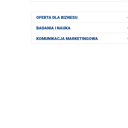
OFERTA DLA BIZNESU
BADANIA I NAUKA
KOMUNIKACJA MARKETINGOWA