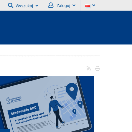
Zaloguj
Wyszukaj