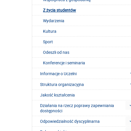
Z życia studentów
Wydarzenia
Kultura
Sport
Odeszli od nas
Konferencje i seminaria
Informacje o Uczelni
Struktura organizacyjna
Jakość kształcenia
Działania na rzecz poprawy zapewniania
dostępności
Odpowiedzialność dyscyplinarna