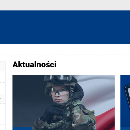
Aktualności