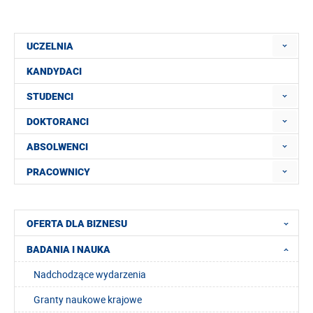
UCZELNIA
KANDYDACI
STUDENCI
DOKTORANCI
ABSOLWENCI
PRACOWNICY
OFERTA DLA BIZNESU
BADANIA I NAUKA
Nadchodzące wydarzenia
Granty naukowe krajowe