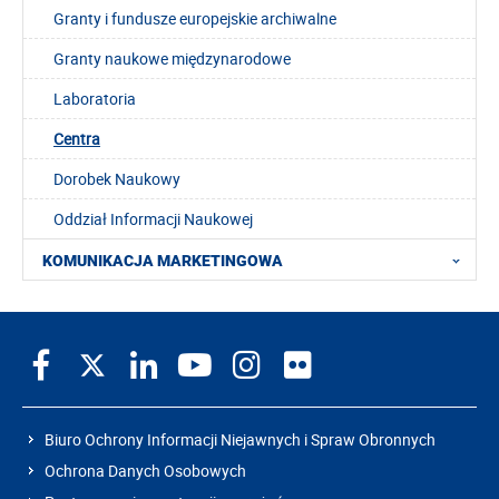
Granty i fundusze europejskie archiwalne
Granty naukowe międzynarodowe
Laboratoria
Centra
Dorobek Naukowy
Oddział Informacji Naukowej
KOMUNIKACJA MARKETINGOWA
Biuro Ochrony Informacji Niejawnych i Spraw Obronnych
Ochrona Danych Osobowych