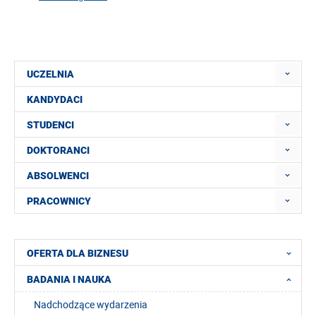
UCZELNIA
KANDYDACI
STUDENCI
DOKTORANCI
ABSOLWENCI
PRACOWNICY
OFERTA DLA BIZNESU
BADANIA I NAUKA
Nadchodzące wydarzenia