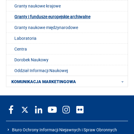
Granty naukowe krajowe
Granty i fundusze europejskie archiwalne
Granty naukowe międzynarodowe
Laboratoria
Centra
Dorobek Naukowy
Oddział Informacji Naukowej
KOMUNIKACJA MARKETINGOWA
Biuro Ochrony Informacji Niejawnych i Spraw Obronnych