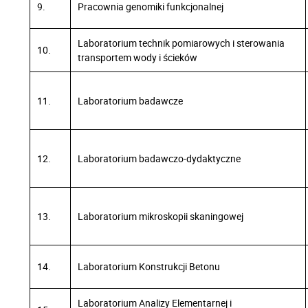
9.
Pracownia genomiki funkcjonalnej
Laboratorium technik pomiarowych i sterowania
10.
transportem wody i ścieków
11.
Laboratorium badawcze
12.
Laboratorium badawczo-dydaktyczne
13.
Laboratorium mikroskopii skaningowej
14.
Laboratorium Konstrukcji Betonu
Laboratorium Analizy Elementarnej i