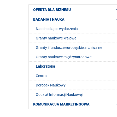
OFERTA DLA BIZNESU
BADANIA I NAUKA
Nadchodzące wydarzenia
Granty naukowe krajowe
Granty i fundusze europejskie archiwalne
Granty naukowe międzynarodowe
Laboratoria
Centra
Dorobek Naukowy
Oddział Informacji Naukowej
KOMUNIKACJA MARKETINGOWA