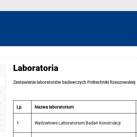
Laboratoria
Zestawienie laboratoriów badawczych Politechniki Rzeszowskiej
Lp.
Nazwa laboratorium
1.
Wydziałowe Laboratorium Badań Konstrukcji