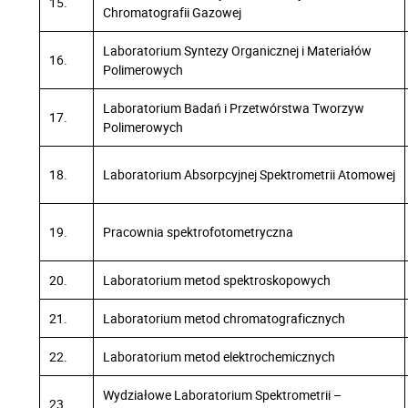
15.
Chromatografii Gazowej
Laboratorium Syntezy Organicznej i Materiałów
16.
Polimerowych
Laboratorium Badań i Przetwórstwa Tworzyw
17.
Polimerowych
18.
Laboratorium Absorpcyjnej Spektrometrii Atomowej
19.
Pracownia spektrofotometryczna
20.
Laboratorium metod spektroskopowych
21.
Laboratorium metod chromatograficznych
22.
Laboratorium metod elektrochemicznych
Wydziałowe Laboratorium Spektrometrii –
23.