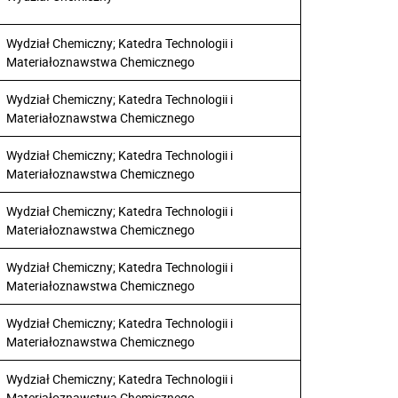
Wydział Chemiczny; Katedra Technologii i
Materiałoznawstwa Chemicznego
Wydział Chemiczny; Katedra Technologii i
Materiałoznawstwa Chemicznego
Wydział Chemiczny; Katedra Technologii i
Materiałoznawstwa Chemicznego
Wydział Chemiczny; Katedra Technologii i
Materiałoznawstwa Chemicznego
Wydział Chemiczny; Katedra Technologii i
Materiałoznawstwa Chemicznego
Wydział Chemiczny; Katedra Technologii i
Materiałoznawstwa Chemicznego
Wydział Chemiczny; Katedra Technologii i
Materiałoznawstwa Chemicznego