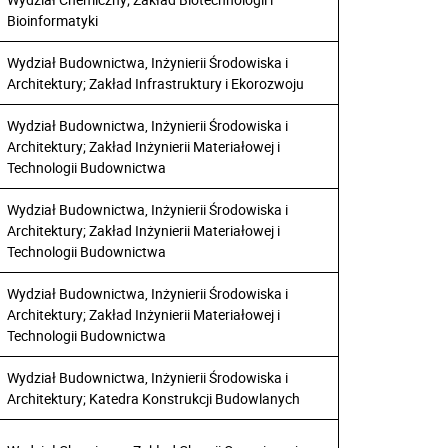
Bioinformatyki
Wydział Budownictwa, Inżynierii Środowiska i
Architektury; Zakład Infrastruktury i Ekorozwoju
Wydział Budownictwa, Inżynierii Środowiska i
Architektury; Zakład Inżynierii Materiałowej i
Technologii Budownictwa
Wydział Budownictwa, Inżynierii Środowiska i
Architektury; Zakład Inżynierii Materiałowej i
Technologii Budownictwa
Wydział Budownictwa, Inżynierii Środowiska i
Architektury; Zakład Inżynierii Materiałowej i
Technologii Budownictwa
Wydział Budownictwa, Inżynierii Środowiska i
Architektury; Katedra Konstrukcji Budowlanych