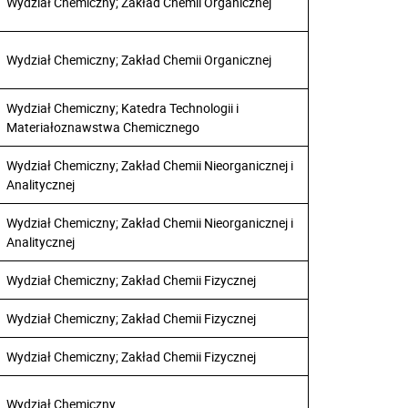
Wydział Chemiczny; Zakład Chemii Organicznej
Wydział Chemiczny; Zakład Chemii Organicznej
Wydział Chemiczny; Katedra Technologii i
Materiałoznawstwa Chemicznego
Wydział Chemiczny; Zakład Chemii Nieorganicznej i
Analitycznej
Wydział Chemiczny; Zakład Chemii Nieorganicznej i
Analitycznej
Wydział Chemiczny; Zakład Chemii Fizycznej
Wydział Chemiczny; Zakład Chemii Fizycznej
Wydział Chemiczny; Zakład Chemii Fizycznej
Wydział Chemiczny