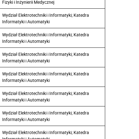
Fizyki i Inżynierii Medycznej
Wydział Elektrotechniki i Informatyki; Katedra
Informatyki i Automatyki
Wydział Elektrotechniki i Informatyki; Katedra
Informatyki i Automatyki
Wydział Elektrotechniki i Informatyki; Katedra
Informatyki i Automatyki
Wydział Elektrotechniki i Informatyki; Katedra
Informatyki i Automatyki
Wydział Elektrotechniki i Informatyki; Katedra
Informatyki i Automatyki
Wydział Elektrotechniki i Informatyki; Katedra
Informatyki i Automatyki
Wydział Elektrotechniki i Informatyki; Katedra
Informatyki i Automatyki