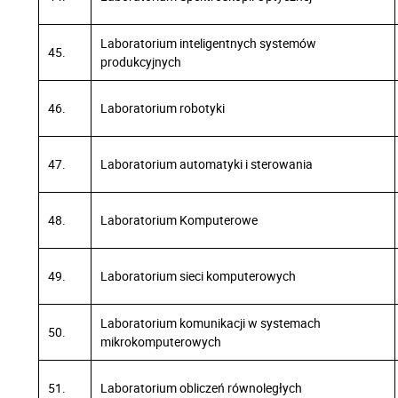
Laboratorium inteligentnych systemów
45.
produkcyjnych
46.
Laboratorium robotyki
47.
Laboratorium automatyki i sterowania
48.
Laboratorium Komputerowe
49.
Laboratorium sieci komputerowych
Laboratorium komunikacji w systemach
50.
mikrokomputerowych
51.
Laboratorium obliczeń równoległych