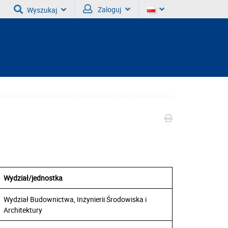
Zaloguj
Wyszukaj
Wydział/jednostka
Wydział Budownictwa, Inżynierii Środowiska i
Architektury