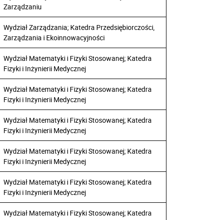
Zarządzaniu
Wydział Zarządzania; Katedra Przedsiębiorczości,
Zarządzania i Ekoinnowacyjności
Wydział Matematyki i Fizyki Stosowanej; Katedra
Fizyki i Inżynierii Medycznej
Wydział Matematyki i Fizyki Stosowanej; Katedra
Fizyki i Inżynierii Medycznej
Wydział Matematyki i Fizyki Stosowanej; Katedra
Fizyki i Inżynierii Medycznej
Wydział Matematyki i Fizyki Stosowanej; Katedra
Fizyki i Inżynierii Medycznej
Wydział Matematyki i Fizyki Stosowanej; Katedra
Fizyki i Inżynierii Medycznej
Wydział Matematyki i Fizyki Stosowanej; Katedra