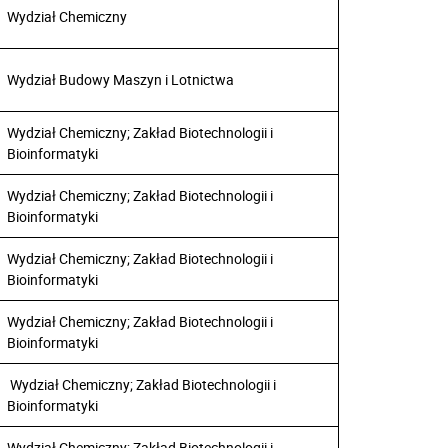
Wydział Chemiczny
Wydział Budowy Maszyn i Lotnictwa
Wydział Chemiczny; Zakład Biotechnologii i
Bioinformatyki
Wydział Chemiczny; Zakład Biotechnologii i
Bioinformatyki
Wydział Chemiczny; Zakład Biotechnologii i
Bioinformatyki
Wydział Chemiczny; Zakład Biotechnologii i
Bioinformatyki
Wydział Chemiczny; Zakład Biotechnologii i
Bioinformatyki
Wydział Chemiczny; Zakład Biotechnologii i