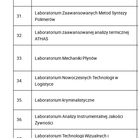
Laboratorium Zaawansowanych Metod Syntezy
31.
Polimerów
Laboratorium zaawansowanej analizy termicznej
32.
ATHAS
33.
Laboratorium Mechaniki Płynów
Laboratorium Nowoczesnych Technologii w
34.
Logistyce
35.
Laboratorium kryminalistyczne
Laboratorium Analizy Instrumentalnej Jakości
36.
Żywności
Laboratorium Technologii Wizualnych i