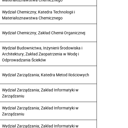
Wydział Chemiczny; Katedra Technologii i
Materiałoznawstwa Chemicznego
Wydział Chemiczny; Zakład Chemii Organicznej
Wydział Budownictwa, Inżynierii Środowiska i
Architektury; Zakład Zaopatrzenia w Wodę i
Odprowadzania Ścieków
Wydział Zarządzania; Katedra Metod Ilościowych
Wydział Zarządzania; Zakład Informatyki w
Zarządzaniu
Wydział Zarządzania; Zakład Informatyki w
Zarządzaniu
Wydział Zarządzania; Zakład Informatyki w