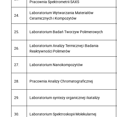
Pracownia Spektrometrii SAXS
Laboratorium Wytwarzania Materiałów
24.
Ceramicznych i Kompozytów
25.
Laboratorium Badań Tworzyw Polimerowych
Laboratorium Analizy Termicznej i Badania
26.
Reaktywności Polimerów
27.
Laboratorium Nanokompozytów
28.
Pracownia Analizy Chromatograficznej
29.
Laboratorium syntezy organicznej i katalizy
30.
Laboratorium Spektroskopii Molekularnej