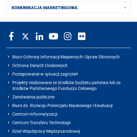
KOMUNIKACJA MARKETINGOWA
Biuro Ochrony Informacji Niejawnych i Spraw Obronnych
Ochrona Danych Osobowych
Postępowanie w sytuacji zagrożeń
Projekty realizowane ze środków budżetu państwa lub ze
środków Państwowego Funduszu Celowego
Zamówienia publiczne
Biuro ds. Rozwoju Potencjału Naukowego i Ewaluacji
Centrum Informatyzacji
Centrum Transferu Technologii
Dział Współpracy Międzynarodowej