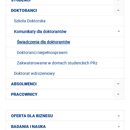
STUDENCI
DOKTORANCI
Szkoła Doktorska
Komunikaty dla doktorantów
Świadczenia dla doktorantów
Doktoranci niepełnosprawni
Zakwaterowanie w domach studenckich PRz
Doktorat wdrożeniowy
ABSOLWENCI
PRACOWNICY
OFERTA DLA BIZNESU
BADANIA I NAUKA