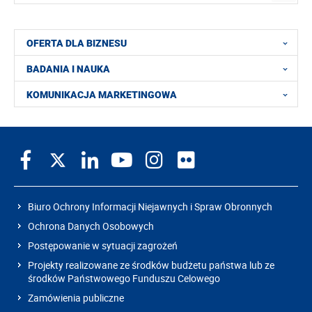
OFERTA DLA BIZNESU
BADANIA I NAUKA
KOMUNIKACJA MARKETINGOWA
Biuro Ochrony Informacji Niejawnych i Spraw Obronnych
Ochrona Danych Osobowych
Postępowanie w sytuacji zagrożeń
Projekty realizowane ze środków budżetu państwa lub ze
środków Państwowego Funduszu Celowego
Zamówienia publiczne