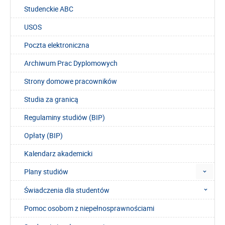
Studenckie ABC
USOS
Poczta elektroniczna
Archiwum Prac Dyplomowych
Strony domowe pracowników
Studia za granicą
Regulaminy studiów (BIP)
Opłaty (BIP)
Kalendarz akademicki
Plany studiów
Świadczenia dla studentów
Pomoc osobom z niepełnosprawnościami