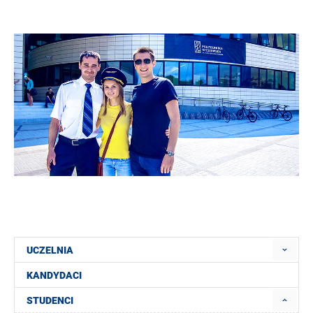
UCZELNIA
KANDYDACI
STUDENCI