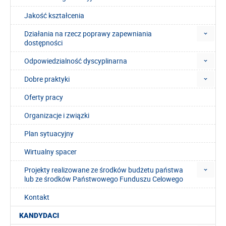
Jakość kształcenia
Działania na rzecz poprawy zapewniania
dostępności
Odpowiedzialność dyscyplinarna
Dobre praktyki
Oferty pracy
Organizacje i związki
Plan sytuacyjny
Wirtualny spacer
Projekty realizowane ze środków budżetu państwa
lub ze środków Państwowego Funduszu Celowego
Kontakt
KANDYDACI