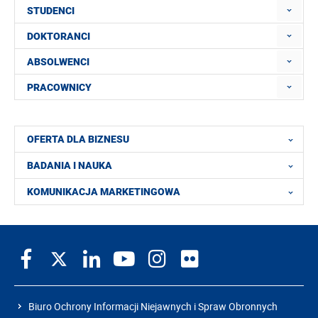
STUDENCI
DOKTORANCI
ABSOLWENCI
PRACOWNICY
OFERTA DLA BIZNESU
BADANIA I NAUKA
KOMUNIKACJA MARKETINGOWA
Biuro Ochrony Informacji Niejawnych i Spraw Obronnych