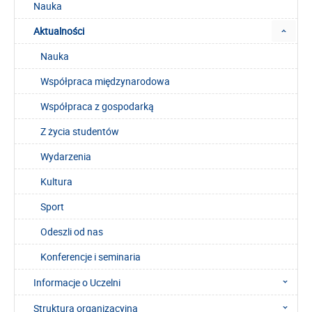
Nauka
Aktualności
Nauka
Współpraca międzynarodowa
Współpraca z gospodarką
Z życia studentów
Wydarzenia
Kultura
Sport
Odeszli od nas
Konferencje i seminaria
Informacje o Uczelni
Struktura organizacyjna