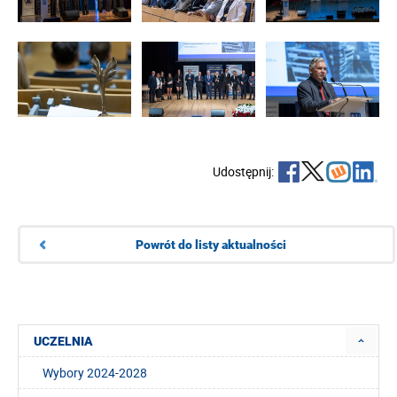
Udostępnij:
Powrót do listy aktualności
UCZELNIA
Wybory 2024-2028