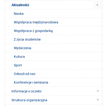
Aktualności
Nauka
Współpraca międzynarodowa
Współpraca z gospodarką
Z życia studentów
Wydarzenia
Kultura
Sport
Odeszli od nas
Konferencje i seminaria
Informacje o Uczelni
Struktura organizacyjna