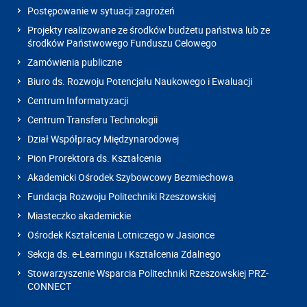
Postępowanie w sytuacji zagrożeń
Projekty realizowane ze środków budżetu państwa lub ze
środków Państwowego Funduszu Celowego
Zamówienia publiczne
Biuro ds. Rozwoju Potencjału Naukowego i Ewaluacji
Centrum Informatyzacji
Centrum Transferu Technologii
Dział Współpracy Międzynarodowej
Pion Prorektora ds. Kształcenia
Akademicki Ośrodek Szybowcowy Bezmiechowa
Fundacja Rozwoju Politechniki Rzeszowskiej
Miasteczko akademickie
Ośrodek Kształcenia Lotniczego w Jasionce
Sekcja ds. e-Learningu i Kształcenia Zdalnego
Stowarzyszenie Wsparcia Politechniki Rzeszowskiej PRZ-
CONNECT