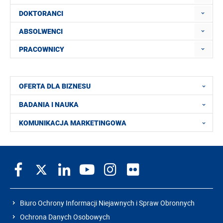
DOKTORANCI
ABSOLWENCI
PRACOWNICY
OFERTA DLA BIZNESU
BADANIA I NAUKA
KOMUNIKACJA MARKETINGOWA
Biuro Ochrony Informacji Niejawnych i Spraw Obronnych
Ochrona Danych Osobowych