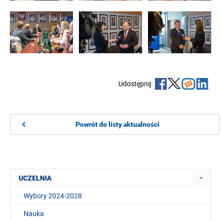
Udostępnij:
Powrót do listy aktualności
UCZELNIA
Wybory 2024-2028
Nauka