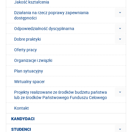
Jakość kształcenia
Działania na rzecz poprawy zapewniania
dostępności
Odpowiedzialność dyscyplinarna
Dobre praktyki
Oferty pracy
Organizacje i związki
Plan sytuacyjny
Wirtualny spacer
Projekty realizowane ze środków budżetu państwa
lub ze środków Państwowego Funduszu Celowego
Kontakt
KANDYDACI
STUDENCI