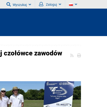
Zaloguj
Wyszukaj
j czołówce zawodów