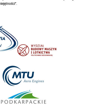
iejętności”.