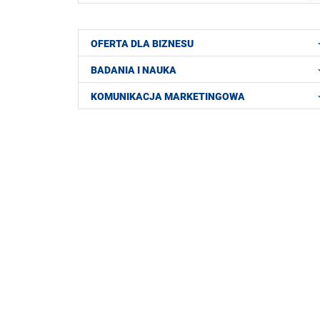
OFERTA DLA BIZNESU
BADANIA I NAUKA
KOMUNIKACJA MARKETINGOWA