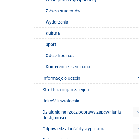
Z życia studentów
Wydarzenia
Kultura
Sport
Odeszli od nas
Konferencje i seminaria
Informacje o Uczelni
Struktura organizacyjna
Jakość kształcenia
Działania na rzecz poprawy zapewniania
dostępności
Odpowiedzialność dyscyplinarna