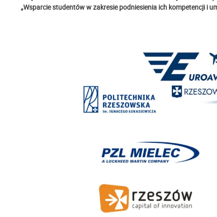
„Wsparcie studentów w zakresie podniesienia ich kompetencji i um