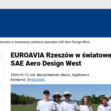
zeszów w światowej czołówce zawodów SAE Aero Design West
EUROAVIA Rzeszów w światowe
SAE Aero Design West
2026-05-13
, red.
Maciej Nejman, Marta Jagiełowicz
kategoria:
Wydarzenia