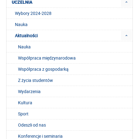
UCZELNIA
Wybory 2024-2028
Nauka
Aktualności
Nauka
Współpraca międzynarodowa
Współpraca z gospodarką
Z życia studentów
Wydarzenia
Kultura
Sport
Odeszli od nas
Konferencje i seminaria