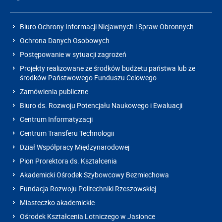
Biuro Ochrony Informacji Niejawnych i Spraw Obronnych
Ochrona Danych Osobowych
Postępowanie w sytuacji zagrożeń
Projekty realizowane ze środków budżetu państwa lub ze
środków Państwowego Funduszu Celowego
Zamówienia publiczne
Biuro ds. Rozwoju Potencjału Naukowego i Ewaluacji
Centrum Informatyzacji
Centrum Transferu Technologii
Dział Współpracy Międzynarodowej
Pion Prorektora ds. Kształcenia
Akademicki Ośrodek Szybowcowy Bezmiechowa
Fundacja Rozwoju Politechniki Rzeszowskiej
Miasteczko akademickie
Ośrodek Kształcenia Lotniczego w Jasionce