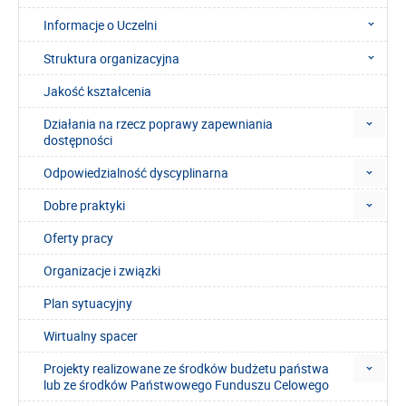
Informacje o Uczelni
Struktura organizacyjna
Jakość kształcenia
Działania na rzecz poprawy zapewniania
dostępności
Odpowiedzialność dyscyplinarna
Dobre praktyki
Oferty pracy
Organizacje i związki
Plan sytuacyjny
Wirtualny spacer
Projekty realizowane ze środków budżetu państwa
lub ze środków Państwowego Funduszu Celowego