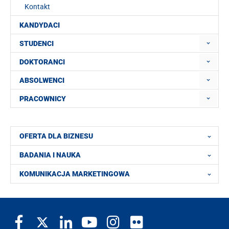
Kontakt
KANDYDACI
STUDENCI
DOKTORANCI
ABSOLWENCI
PRACOWNICY
OFERTA DLA BIZNESU
BADANIA I NAUKA
KOMUNIKACJA MARKETINGOWA