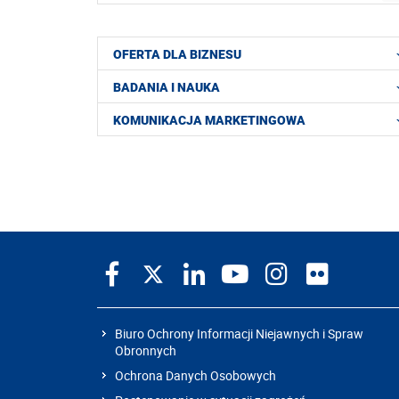
OFERTA DLA BIZNESU
BADANIA I NAUKA
KOMUNIKACJA MARKETINGOWA
Biuro Ochrony Informacji Niejawnych i Spraw
Obronnych
Ochrona Danych Osobowych