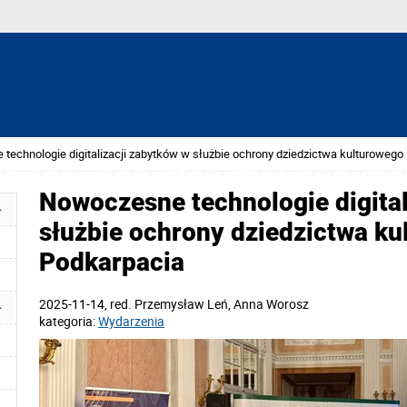
technologie digitalizacji zabytków w służbie ochrony dziedzictwa kulturowego
Nowoczesne technologie digital
służbie ochrony dziedzictwa k
Podkarpacia
2025-11-14
, red.
Przemysław Leń, Anna Worosz
kategoria:
Wydarzenia