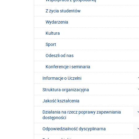
Z życia studentów
Wydarzenia
Kultura
Sport
Odeszli od nas
Konferencje i seminaria
Informacje o Uczelni
Struktura organizacyjna
Jakość kształcenia
Działania na rzecz poprawy zapewniania
dostępności
Odpowiedzialność dyscyplinarna