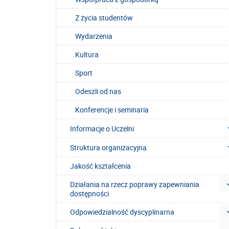
Z życia studentów
Wydarzenia
Kultura
Sport
Odeszli od nas
Konferencje i seminaria
Informacje o Uczelni
Struktura organizacyjna
Jakość kształcenia
Działania na rzecz poprawy zapewniania
dostępności
Odpowiedzialność dyscyplinarna