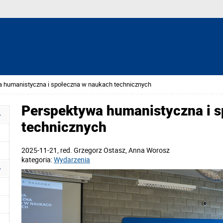
 humanistyczna i społeczna w naukach technicznych
Perspektywa humanistyczna i 
technicznych
2025-11-21
, red.
Grzegorz Ostasz, Anna Worosz
kategoria:
Wydarzenia