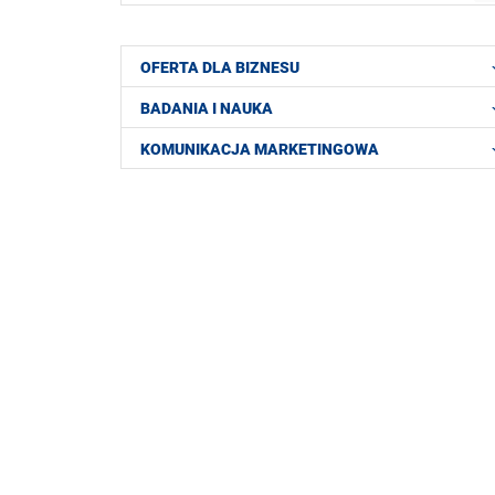
OFERTA DLA BIZNESU
BADANIA I NAUKA
KOMUNIKACJA MARKETINGOWA