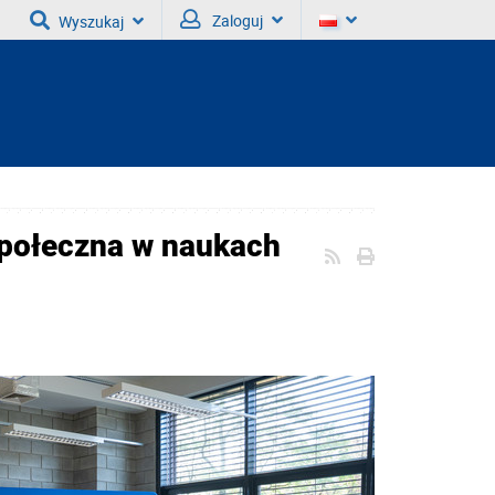
Zaloguj
Wyszukaj
społeczna w naukach