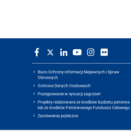
Biuro Ochrony Informacji Niejawnych i Spraw
Obronnych
Ochrona Danych Osobowych
Postępowanie w sytuacji zagrożeń
Projekty realizowane ze środków budżetu państwa
lub ze środków Państwowego Funduszu Celowego
Zamówienia publiczne