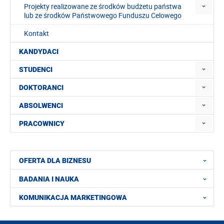
Projekty realizowane ze środków budżetu państwa
lub ze środków Państwowego Funduszu Celowego
Kontakt
KANDYDACI
STUDENCI
DOKTORANCI
ABSOLWENCI
PRACOWNICY
OFERTA DLA BIZNESU
BADANIA I NAUKA
KOMUNIKACJA MARKETINGOWA