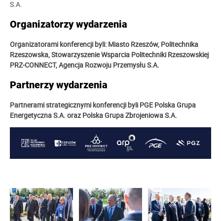
S.A.
Organizatorzy wydarzenia
Organizatorami konferencji byli: Miasto Rzeszów, Politechnika
Rzeszowska, Stowarzyszenie Wsparcia Politechniki Rzeszowskiej
PRZ-CONNECT, Agencja Rozwoju Przemysłu S.A.
Partnerzy wydarzenia
Partnerami strategicznymi konferencji byli
PGE Polska Grupa
Energetyczna S.A. oraz Polska Grupa Zbrojeniowa S.A.