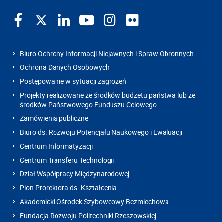
Biuro Ochrony Informacji Niejawnych i Spraw Obronnych
Ochrona Danych Osobowych
Postępowanie w sytuacji zagrożeń
Projekty realizowane ze środków budżetu państwa lub ze
środków Państwowego Funduszu Celowego
Zamówienia publiczne
Biuro ds. Rozwoju Potencjału Naukowego i Ewaluacji
Centrum Informatyzacji
Centrum Transferu Technologii
Dział Współpracy Międzynarodowej
Pion Prorektora ds. Kształcenia
Akademicki Ośrodek Szybowcowy Bezmiechowa
Fundacja Rozwoju Politechniki Rzeszowskiej