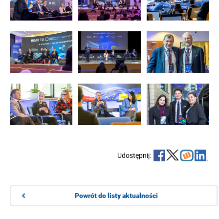
Udostępnij:
Powrót do listy aktualności