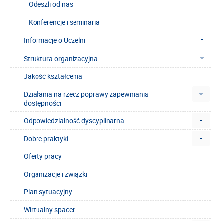
Odeszli od nas
Konferencje i seminaria
Informacje o Uczelni
Struktura organizacyjna
Jakość kształcenia
Działania na rzecz poprawy zapewniania
dostępności
Odpowiedzialność dyscyplinarna
Dobre praktyki
Oferty pracy
Organizacje i związki
Plan sytuacyjny
Wirtualny spacer