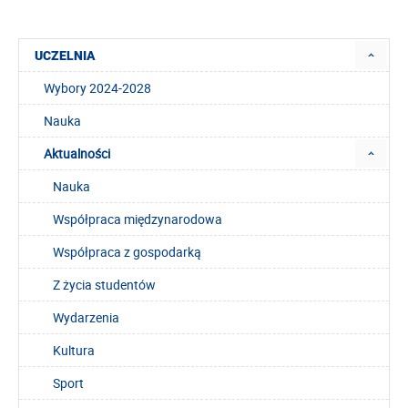
UCZELNIA
Wybory 2024-2028
Nauka
Aktualności
Nauka
Współpraca międzynarodowa
Współpraca z gospodarką
Z życia studentów
Wydarzenia
Kultura
Sport