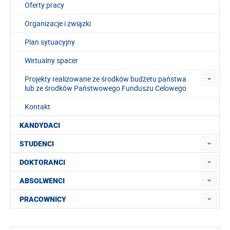
Oferty pracy
Organizacje i związki
Plan sytuacyjny
Wirtualny spacer
Projekty realizowane ze środków budżetu państwa
lub ze środków Państwowego Funduszu Celowego
Kontakt
KANDYDACI
STUDENCI
DOKTORANCI
ABSOLWENCI
PRACOWNICY