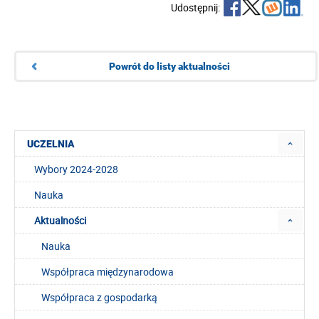
Udostępnij:
Powrót do listy aktualności
UCZELNIA
Wybory 2024-2028
Nauka
Aktualności
Nauka
Współpraca międzynarodowa
Współpraca z gospodarką