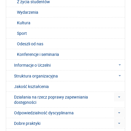
Z życia studentów
Wydarzenia
Kultura
Sport
Odeszli od nas
Konferencje i seminaria
Informacje o Uczelni
Struktura organizacyjna
Jakość kształcenia
Działania na rzecz poprawy zapewniania
dostępności
Odpowiedzialność dyscyplinarna
Dobre praktyki