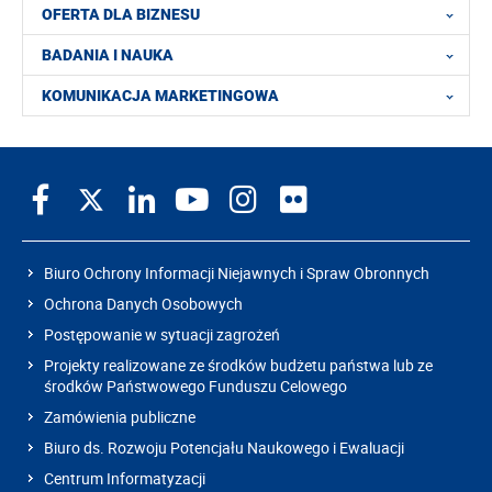
OFERTA DLA BIZNESU
BADANIA I NAUKA
KOMUNIKACJA MARKETINGOWA
Biuro Ochrony Informacji Niejawnych i Spraw Obronnych
Ochrona Danych Osobowych
Postępowanie w sytuacji zagrożeń
Projekty realizowane ze środków budżetu państwa lub ze
środków Państwowego Funduszu Celowego
Zamówienia publiczne
Biuro ds. Rozwoju Potencjału Naukowego i Ewaluacji
Centrum Informatyzacji