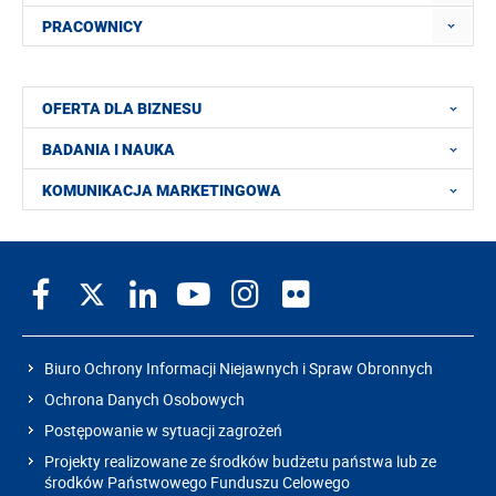
PRACOWNICY
OFERTA DLA BIZNESU
BADANIA I NAUKA
KOMUNIKACJA MARKETINGOWA
Biuro Ochrony Informacji Niejawnych i Spraw Obronnych
Ochrona Danych Osobowych
Postępowanie w sytuacji zagrożeń
Projekty realizowane ze środków budżetu państwa lub ze
środków Państwowego Funduszu Celowego