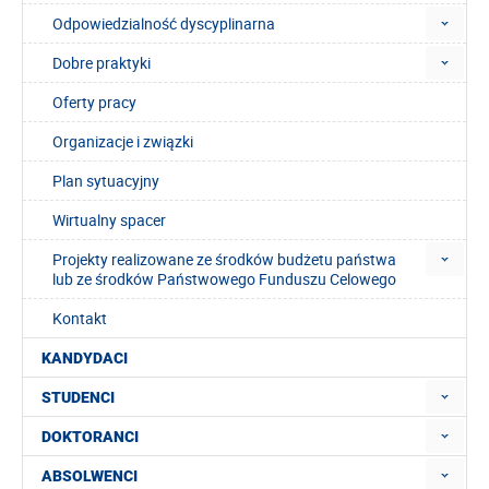
Odpowiedzialność dyscyplinarna
Dobre praktyki
Oferty pracy
Organizacje i związki
Plan sytuacyjny
Wirtualny spacer
Projekty realizowane ze środków budżetu państwa
lub ze środków Państwowego Funduszu Celowego
Kontakt
KANDYDACI
STUDENCI
DOKTORANCI
ABSOLWENCI