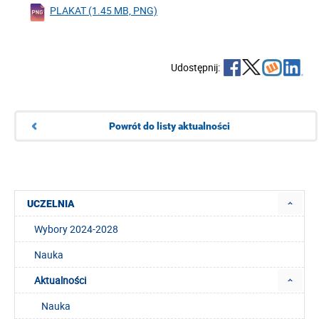
PLAKAT (1.45 MB, PNG)
Udostępnij:
Powrót do listy aktualności
UCZELNIA
Wybory 2024-2028
Nauka
Aktualności
Nauka