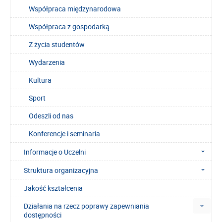
Współpraca międzynarodowa
Współpraca z gospodarką
Z życia studentów
Wydarzenia
Kultura
Sport
Odeszli od nas
Konferencje i seminaria
Informacje o Uczelni
Struktura organizacyjna
Jakość kształcenia
Działania na rzecz poprawy zapewniania
dostępności