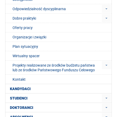
Odpowiedzialność dyscyplinarna
Dobre praktyki
Oferty pracy
Organizacje i związki
Plan sytuacyjny
Wirtualny spacer
Projekty realizowane ze środków budżetu państwa
lub ze środków Państwowego Funduszu Celowego
Kontakt
KANDYDACI
STUDENCI
DOKTORANCI