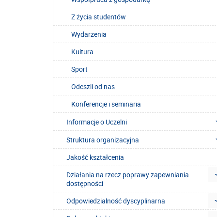
Z życia studentów
Wydarzenia
Kultura
Sport
Odeszli od nas
Konferencje i seminaria
Informacje o Uczelni
Struktura organizacyjna
Jakość kształcenia
Działania na rzecz poprawy zapewniania
dostępności
Odpowiedzialność dyscyplinarna