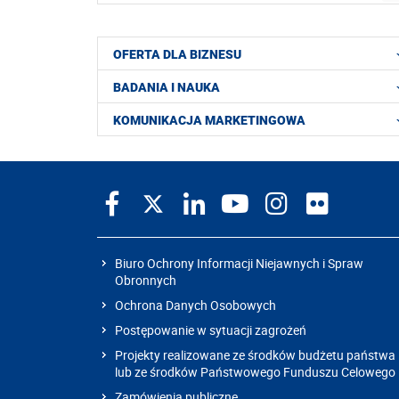
OFERTA DLA BIZNESU
BADANIA I NAUKA
KOMUNIKACJA MARKETINGOWA
Biuro Ochrony Informacji Niejawnych i Spraw
Obronnych
Ochrona Danych Osobowych
Postępowanie w sytuacji zagrożeń
Projekty realizowane ze środków budżetu państwa
lub ze środków Państwowego Funduszu Celowego
Zamówienia publiczne