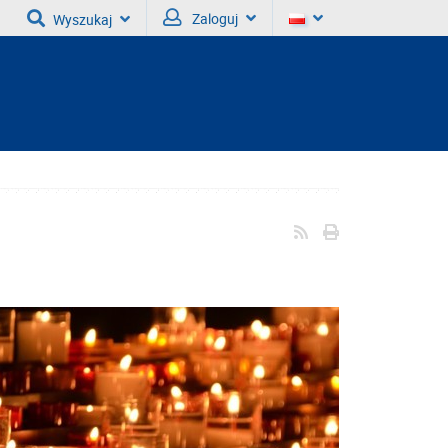
Zaloguj
Wyszukaj