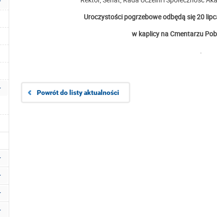
Uroczystości pogrzebowe odbędą się 20 lipca
w kaplicy na Cmentarzu Pob
.
Powrót do listy aktualności