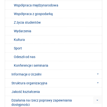
Współpraca międzynarodowa
Współpraca z gospodarką
Z życia studentów
Wydarzenia
Kultura
Sport
Odeszli od nas
Konferencje i seminaria
Informacje o Uczelni
Struktura organizacyjna
Jakość kształcenia
Działania na rzecz poprawy zapewniania
dostępności