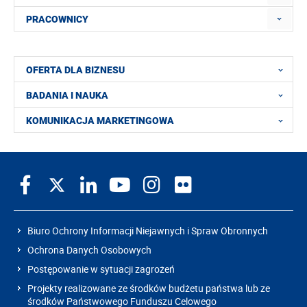
PRACOWNICY
OFERTA DLA BIZNESU
BADANIA I NAUKA
KOMUNIKACJA MARKETINGOWA
Biuro Ochrony Informacji Niejawnych i Spraw Obronnych
Ochrona Danych Osobowych
Postępowanie w sytuacji zagrożeń
Projekty realizowane ze środków budżetu państwa lub ze
środków Państwowego Funduszu Celowego