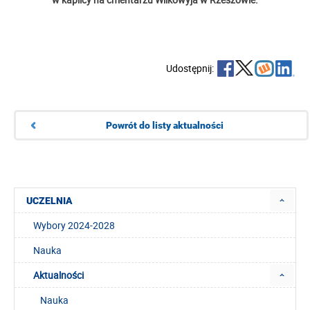
Udostępnij:
Powrót do listy aktualności
UCZELNIA
Wybory 2024-2028
Nauka
Aktualności
Nauka