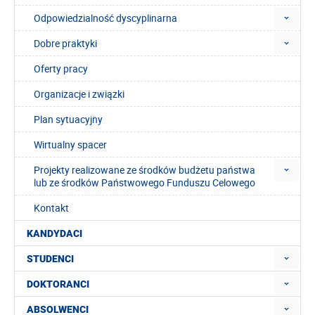
Odpowiedzialność dyscyplinarna
Dobre praktyki
Oferty pracy
Organizacje i związki
Plan sytuacyjny
Wirtualny spacer
Projekty realizowane ze środków budżetu państwa
lub ze środków Państwowego Funduszu Celowego
Kontakt
KANDYDACI
STUDENCI
DOKTORANCI
ABSOLWENCI