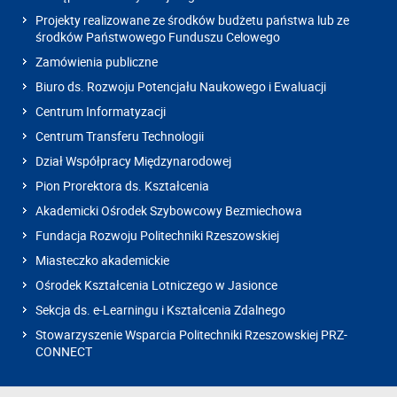
Projekty realizowane ze środków budżetu państwa lub ze
środków Państwowego Funduszu Celowego
Zamówienia publiczne
Biuro ds. Rozwoju Potencjału Naukowego i Ewaluacji
Centrum Informatyzacji
Centrum Transferu Technologii
Dział Współpracy Międzynarodowej
Pion Prorektora ds. Kształcenia
Akademicki Ośrodek Szybowcowy Bezmiechowa
Fundacja Rozwoju Politechniki Rzeszowskiej
Miasteczko akademickie
Ośrodek Kształcenia Lotniczego w Jasionce
Sekcja ds. e-Learningu i Kształcenia Zdalnego
Stowarzyszenie Wsparcia Politechniki Rzeszowskiej PRZ-
CONNECT