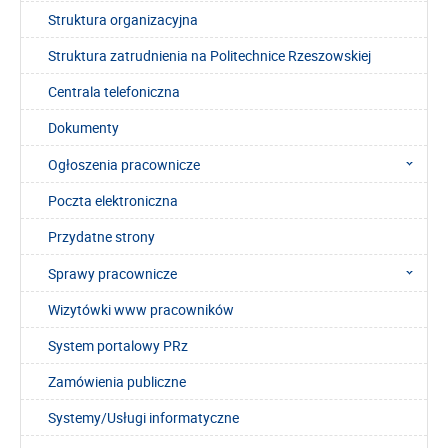
Struktura organizacyjna
Struktura zatrudnienia na Politechnice Rzeszowskiej
Centrala telefoniczna
Dokumenty
Ogłoszenia pracownicze
Poczta elektroniczna
Przydatne strony
Sprawy pracownicze
Wizytówki www pracowników
System portalowy PRz
Zamówienia publiczne
Systemy/Usługi informatyczne