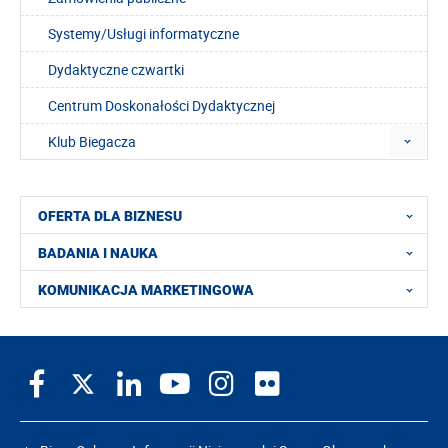
Systemy/Usługi informatyczne
Dydaktyczne czwartki
Centrum Doskonałości Dydaktycznej
Klub Biegacza
OFERTA DLA BIZNESU
BADANIA I NAUKA
KOMUNIKACJA MARKETINGOWA