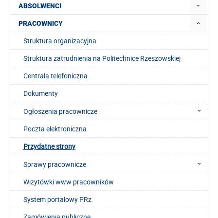
ABSOLWENCI
PRACOWNICY
Struktura organizacyjna
Struktura zatrudnienia na Politechnice Rzeszowskiej
Centrala telefoniczna
Dokumenty
Ogłoszenia pracownicze
Poczta elektroniczna
Przydatne strony
Sprawy pracownicze
Wizytówki www pracowników
System portalowy PRz
Zamówienia publiczne