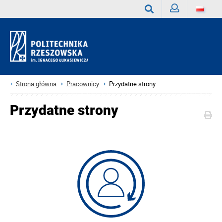
Zaloguj
Wyszukaj
Strona główna
Pracownicy
Przydatne strony
Przydatne strony