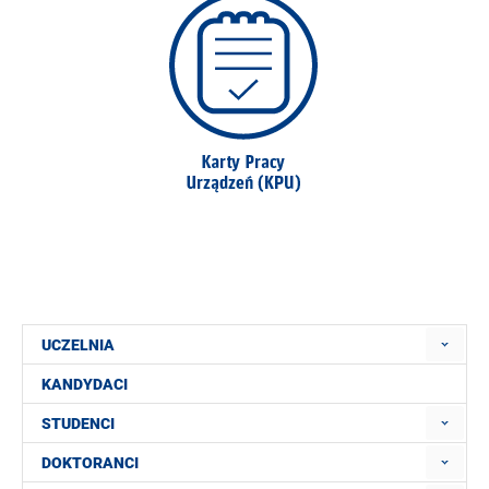
UCZELNIA
KANDYDACI
STUDENCI
DOKTORANCI