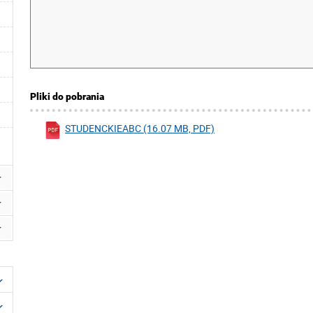
Pliki do pobrania
STUDENCKIEABC (16.07 MB, PDF)