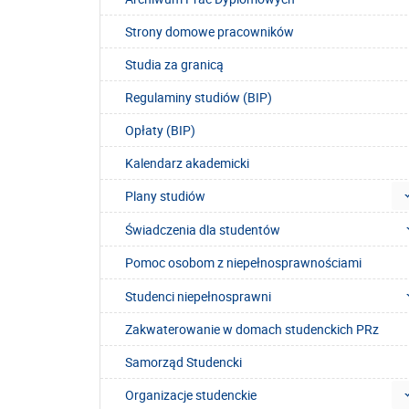
Strony domowe pracowników
Studia za granicą
Regulaminy studiów (BIP)
Opłaty (BIP)
Kalendarz akademicki
Plany studiów
Świadczenia dla studentów
Pomoc osobom z niepełnosprawnościami
Studenci niepełnosprawni
Zakwaterowanie w domach studenckich PRz
Samorząd Studencki
Organizacje studenckie