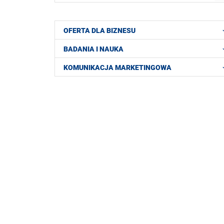
OFERTA DLA BIZNESU
BADANIA I NAUKA
KOMUNIKACJA MARKETINGOWA