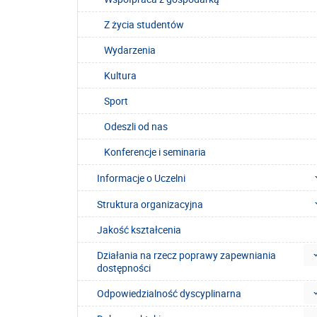
Z życia studentów
Wydarzenia
Kultura
Sport
Odeszli od nas
Konferencje i seminaria
Informacje o Uczelni
Struktura organizacyjna
Jakość kształcenia
Działania na rzecz poprawy zapewniania
dostępności
Odpowiedzialność dyscyplinarna