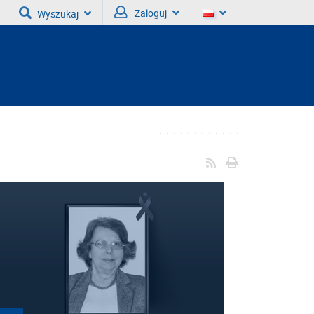
Zaloguj
Wyszukaj