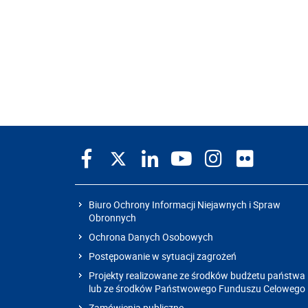
Biuro Ochrony Informacji Niejawnych i Spraw
Obronnych
Ochrona Danych Osobowych
Postępowanie w sytuacji zagrożeń
Projekty realizowane ze środków budżetu państwa
lub ze środków Państwowego Funduszu Celowego
Zamówienia publiczne