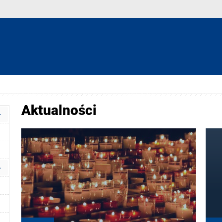
Aktualności