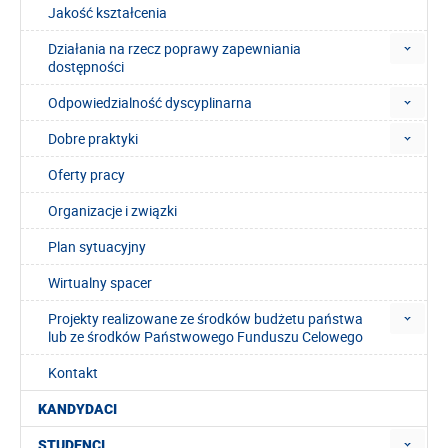
Jakość kształcenia
Działania na rzecz poprawy zapewniania
dostępności
Odpowiedzialność dyscyplinarna
Dobre praktyki
Oferty pracy
Organizacje i związki
Plan sytuacyjny
Wirtualny spacer
Projekty realizowane ze środków budżetu państwa
lub ze środków Państwowego Funduszu Celowego
Kontakt
KANDYDACI
STUDENCI