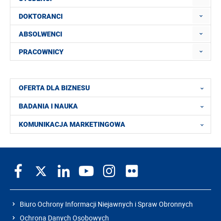
DOKTORANCI
ABSOLWENCI
PRACOWNICY
OFERTA DLA BIZNESU
BADANIA I NAUKA
KOMUNIKACJA MARKETINGOWA
Biuro Ochrony Informacji Niejawnych i Spraw Obronnych
Ochrona Danych Osobowych