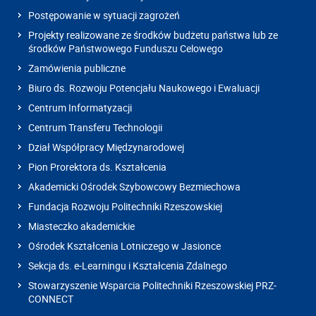
Postępowanie w sytuacji zagrożeń
Projekty realizowane ze środków budżetu państwa lub ze
środków Państwowego Funduszu Celowego
Zamówienia publiczne
Biuro ds. Rozwoju Potencjału Naukowego i Ewaluacji
Centrum Informatyzacji
Centrum Transferu Technologii
Dział Współpracy Międzynarodowej
Pion Prorektora ds. Kształcenia
Akademicki Ośrodek Szybowcowy Bezmiechowa
Fundacja Rozwoju Politechniki Rzeszowskiej
Miasteczko akademickie
Ośrodek Kształcenia Lotniczego w Jasionce
Sekcja ds. e-Learningu i Kształcenia Zdalnego
Stowarzyszenie Wsparcia Politechniki Rzeszowskiej PRZ-
CONNECT