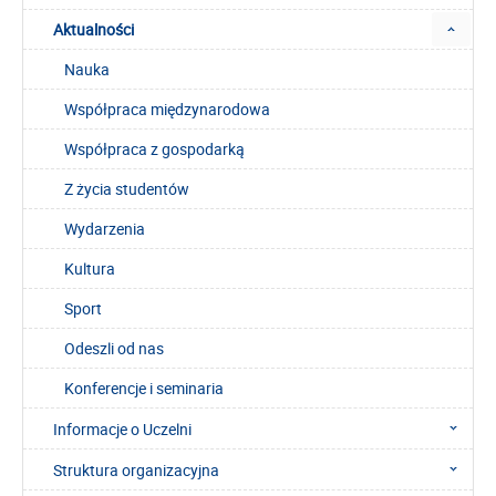
Aktualności
Nauka
Współpraca międzynarodowa
Współpraca z gospodarką
Z życia studentów
Wydarzenia
Kultura
Sport
Odeszli od nas
Konferencje i seminaria
Informacje o Uczelni
Struktura organizacyjna