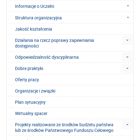
Informacje o Uczelni
Struktura organizacyjna
Jakość kształcenia
Działania na rzecz poprawy zapewniania
dostępności
Odpowiedzialność dyscyplinarna
Dobre praktyki
Oferty pracy
Organizacje i związki
Plan sytuacyjny
Wirtualny spacer
Projekty realizowane ze środków budżetu państwa
lub ze środków Państwowego Funduszu Celowego