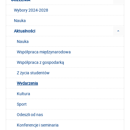
Wybory 2024-2028
Nauka
Aktualności
Nauka
Współpraca międzynarodowa
Współpraca z gospodarką
Z życia studentów
Wydarzenia
Kultura
Sport
Odeszli od nas
Konferencje i seminaria