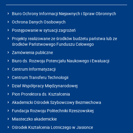
Biuro Ochrony Informacji Niejawnych i Spraw Obronnych
Ochrona Danych Osobowych
Postępowanie w sytuacji zagrożeń
Projekty realizowane ze środków budżetu państwa lub ze
środków Państwowego Funduszu Celowego
Zamówienia publiczne
Biuro ds. Rozwoju Potencjału Naukowego i Ewaluacji
Centrum Informatyzacji
Centrum Transferu Technologii
Dział Współpracy Międzynarodowej
Pion Prorektora ds. Kształcenia
Akademicki Ośrodek Szybowcowy Bezmiechowa
Fundacja Rozwoju Politechniki Rzeszowskiej
Miasteczko akademickie
Ośrodek Kształcenia Lotniczego w Jasionce