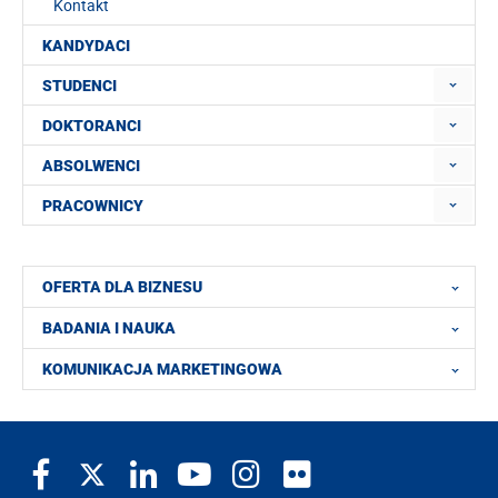
Kontakt
KANDYDACI
STUDENCI
DOKTORANCI
ABSOLWENCI
PRACOWNICY
OFERTA DLA BIZNESU
BADANIA I NAUKA
KOMUNIKACJA MARKETINGOWA