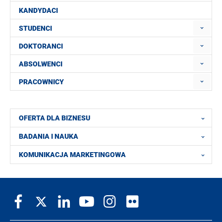
KANDYDACI
STUDENCI
DOKTORANCI
ABSOLWENCI
PRACOWNICY
OFERTA DLA BIZNESU
BADANIA I NAUKA
KOMUNIKACJA MARKETINGOWA