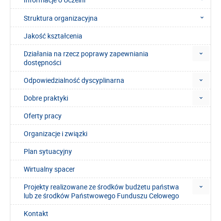
Struktura organizacyjna
Jakość kształcenia
Działania na rzecz poprawy zapewniania
dostępności
Odpowiedzialność dyscyplinarna
Dobre praktyki
Oferty pracy
Organizacje i związki
Plan sytuacyjny
Wirtualny spacer
Projekty realizowane ze środków budżetu państwa
lub ze środków Państwowego Funduszu Celowego
Kontakt