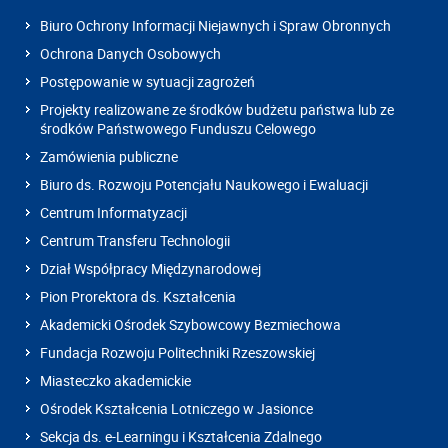
Biuro Ochrony Informacji Niejawnych i Spraw Obronnych
Ochrona Danych Osobowych
Postępowanie w sytuacji zagrożeń
Projekty realizowane ze środków budżetu państwa lub ze
środków Państwowego Funduszu Celowego
Zamówienia publiczne
Biuro ds. Rozwoju Potencjału Naukowego i Ewaluacji
Centrum Informatyzacji
Centrum Transferu Technologii
Dział Współpracy Międzynarodowej
Pion Prorektora ds. Kształcenia
Akademicki Ośrodek Szybowcowy Bezmiechowa
Fundacja Rozwoju Politechniki Rzeszowskiej
Miasteczko akademickie
Ośrodek Kształcenia Lotniczego w Jasionce
Sekcja ds. e-Learningu i Kształcenia Zdalnego